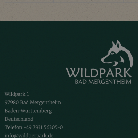
Wildpark 1
97980 Bad Mergentheim
Baden-Württemberg
Deutschland
Telefon +49 7931 56305-0
info@wildtierpark.de