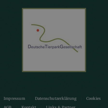
Impressum
Datenschutzerklärung
Cookies
AGB
Kontakt
Links & Partner