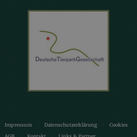
Impressum
Datenschutzerklärung
Cookies
AGB
Kontakt
Links & Partner