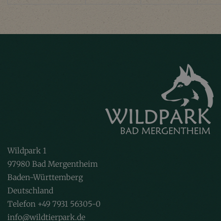
Wildpark 1
97980 Bad Mergentheim
Baden-Württemberg
Deutschland
Telefon +49 7931 56305-0
info@wildtierpark.de