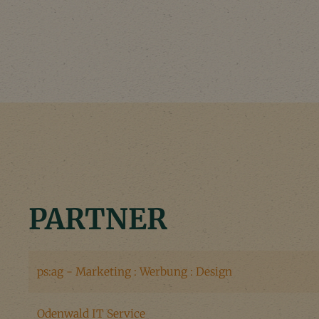
PARTNER
ps:ag - Marketing : Werbung : Design
Odenwald IT Service