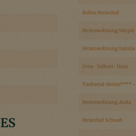
Bohns Ferienhof
Ferienwohnung Nörpel 
Ferienwohnung Familie
Irma- Volkert- Haus
Taubertal-Ferien**** -
Ferienwohnung Anita
GES
Ferienhof Schwab