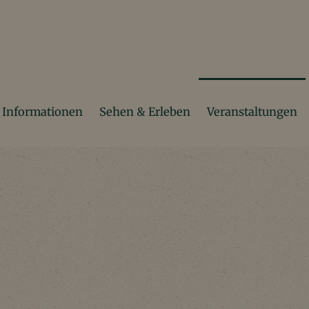
Informationen
Sehen & Erleben
Veranstaltungen