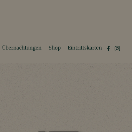
Übernachtungen
Shop
Eintrittskarten