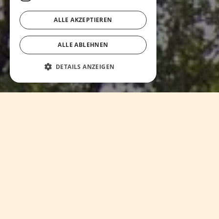
ALLE AKZEPTIEREN
ALLE ABLEHNEN
DETAILS ANZEIGEN