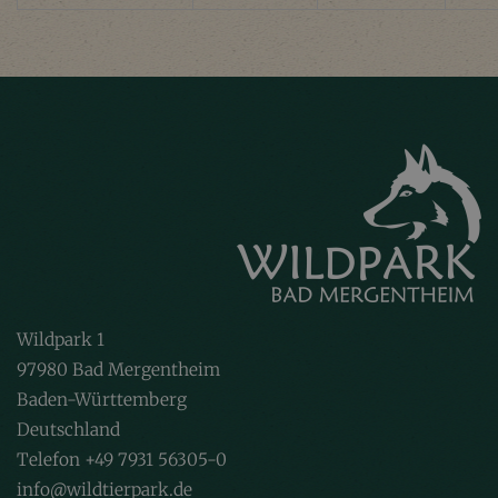
Wildpark 1
97980 Bad Mergentheim
Baden-Württemberg
Deutschland
Telefon +49 7931 56305-0
info@wildtierpark.de