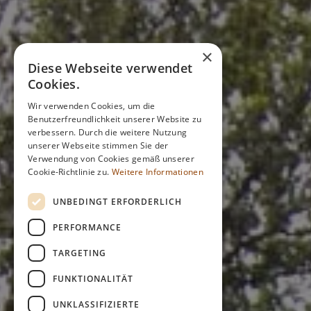
×
Diese Webseite verwendet
Cookies.
Wir verwenden Cookies, um die
Benutzerfreundlichkeit unserer Website zu
verbessern. Durch die weitere Nutzung
unserer Webseite stimmen Sie der
Verwendung von Cookies gemäß unserer
Cookie-Richtlinie zu.
Weitere Informationen
UNBEDINGT ERFORDERLICH
PERFORMANCE
TARGETING
FUNKTIONALITÄT
UNKLASSIFIZIERTE