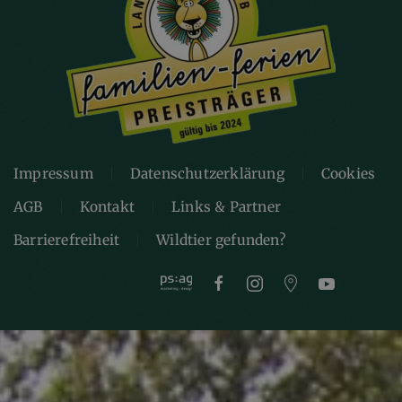
Impressum
Datenschutzerklärung
Cookies
AGB
Kontakt
Links & Partner
Barrierefreiheit
Wildtier gefunden?