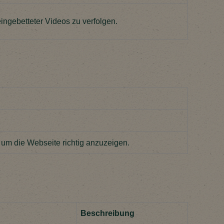
ngebetteter Videos zu verfolgen.
 um die Webseite richtig anzuzeigen.
Beschreibung