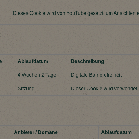
Dieses Cookie wird von YouTube gesetzt, um Ansichten ei
e
Ablaufdatum
Beschreibung
4 Wochen 2 Tage
Digitale Barrierefreiheit
Sitzung
Dieser Cookie wird verwendet,
Anbieter / Domäne
Ablaufdatum