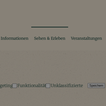
Informationen
Sehen & Erleben
Veranstaltungen
geting
Funktionalität
Unklassifizierte
Speichern