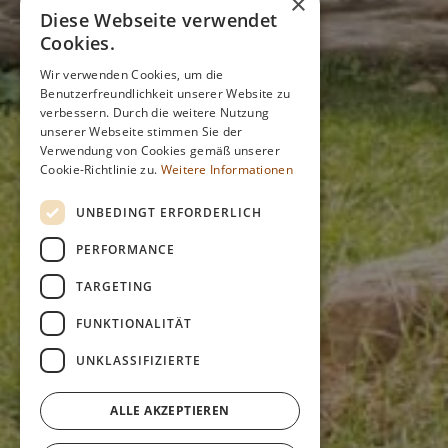
×
Diese Webseite verwendet
Cookies.
Wir verwenden Cookies, um die
Benutzerfreundlichkeit unserer Website zu
verbessern. Durch die weitere Nutzung
unserer Webseite stimmen Sie der
Verwendung von Cookies gemäß unserer
Cookie-Richtlinie zu.
Weitere Informationen
UNBEDINGT ERFORDERLICH
PERFORMANCE
TARGETING
FUNKTIONALITÄT
UNKLASSIFIZIERTE
ALLE AKZEPTIEREN