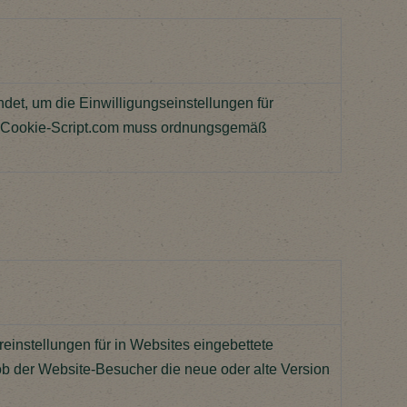
et, um die Einwilligungseinstellungen für
n Cookie-Script.com muss ordnungsgemäß
einstellungen für in Websites eingebettete
b der Website-Besucher die neue oder alte Version