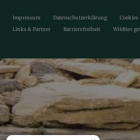
Impressum
Datenschutzerklärung
Cookies
Links & Partner
Barrierefreiheit
Wildtier g