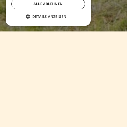
ALLE ABLEHNEN
DETAILS ANZEIGEN