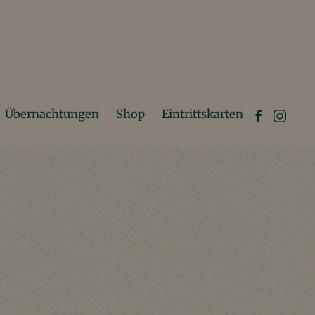
Übernachtungen
Shop
Eintrittskarten