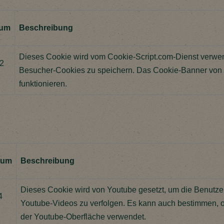
tum
Beschreibung
Dieses Cookie wird vom Cookie-Script.com-Dienst verwend
2
Besucher-Cookies zu speichern. Das Cookie-Banner vo
funktionieren.
tum
Beschreibung
Dieses Cookie wird von Youtube gesetzt, um die Benutzer
4
Youtube-Videos zu verfolgen. Es kann auch bestimmen, o
der Youtube-Oberfläche verwendet.