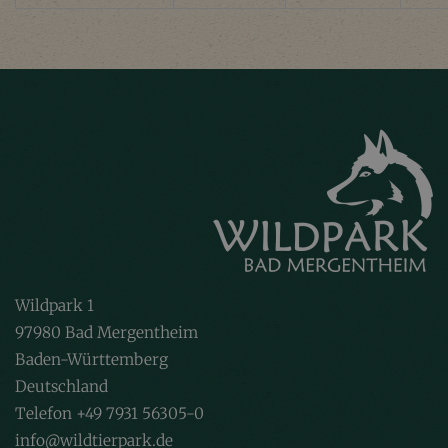
Wildpark 1
97980 Bad Mergentheim
Baden-Württemberg
Deutschland
Telefon +49 7931 56305-0
info@wildtierpark.de