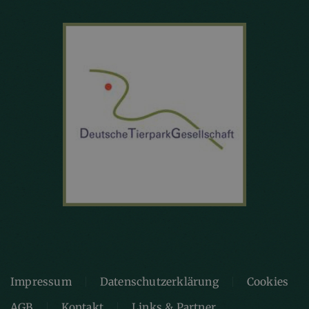
Impressum
Datenschutzerklärung
Cookies
AGB
Kontakt
Links & Partner