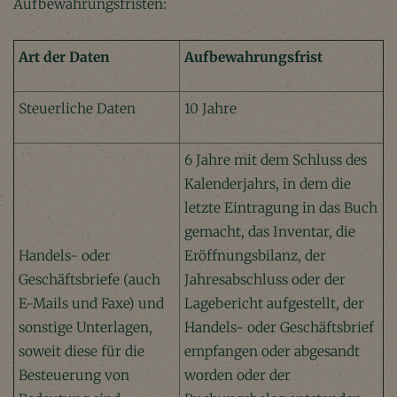
Aufbewahrungsfristen:
Art der Daten
Aufbewahrungsfrist
Steuerliche Daten
10 Jahre
6 Jahre mit dem Schluss des
Kalenderjahrs, in dem die
letzte Eintragung in das Buch
gemacht, das Inventar, die
Handels- oder
Eröffnungsbilanz, der
Geschäftsbriefe (auch
Jahresabschluss oder der
E-Mails und Faxe) und
Lagebericht aufgestellt, der
sonstige Unterlagen,
Handels- oder Geschäftsbrief
soweit diese für die
empfangen oder abgesandt
Besteuerung von
worden oder der