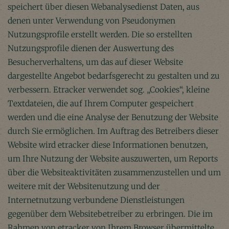
speichert über diesen Webanalysedienst Daten, aus
denen unter Verwendung von Pseudonymen
Nutzungsprofile erstellt werden. Die so erstellten
Nutzungsprofile dienen der Auswertung des
Besucherverhaltens, um das auf dieser Website
dargestellte Angebot bedarfsgerecht zu gestalten und zu
verbessern. Etracker verwendet sog. „Cookies“, kleine
Textdateien, die auf Ihrem Computer gespeichert
werden und die eine Analyse der Benutzung der Website
durch Sie ermöglichen. Im Auftrag des Betreibers dieser
Website wird etracker diese Informationen benutzen,
um Ihre Nutzung der Website auszuwerten, um Reports
über die Websiteaktivitäten zusammenzustellen und um
weitere mit der Websitenutzung und der
Internetnutzung verbundene Dienstleistungen
gegenüber dem Websitebetreiber zu erbringen. Die im
Rahmen von etracker von Ihrem Browser übermittelte