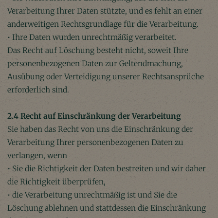
Verarbeitung Ihrer Daten stützte, und es fehlt an einer
anderweitigen Rechtsgrundlage für die Verarbeitung.
• Ihre Daten wurden unrechtmäßig verarbeitet.
Das Recht auf Löschung besteht nicht, soweit Ihre
personenbezogenen Daten zur Geltendmachung,
Ausübung oder Verteidigung unserer Rechtsansprüche
erforderlich sind.
2.4 Recht auf Einschränkung der Verarbeitung
Sie haben das Recht von uns die Einschränkung der
Verarbeitung Ihrer personenbezogenen Daten zu
verlangen, wenn
• Sie die Richtigkeit der Daten bestreiten und wir daher
die Richtigkeit überprüfen,
• die Verarbeitung unrechtmäßig ist und Sie die
Löschung ablehnen und stattdessen die Einschränkung