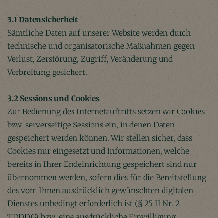
3.1 Datensicherheit
Sämtliche Daten auf unserer Website werden durch
technische und organisatorische Maßnahmen gegen
Verlust, Zerstörung, Zugriff, Veränderung und
Verbreitung gesichert.
3.2 Sessions und Cookies
Zur Bedienung des Internetauftritts setzen wir Cookies
bzw. serverseitige Sessions ein, in denen Daten
gespeichert werden können. Wir stellen sicher, dass
Cookies nur eingesetzt und Informationen, welche
bereits in Ihrer Endeinrichtung gespeichert sind nur
übernommen werden, sofern dies für die Bereitstellung
des vom Ihnen ausdrücklich gewünschten digitalen
Dienstes unbedingt erforderlich ist (§ 25 II Nr. 2
TDDDG) bzw. eine ausdrückliche Einwilligung