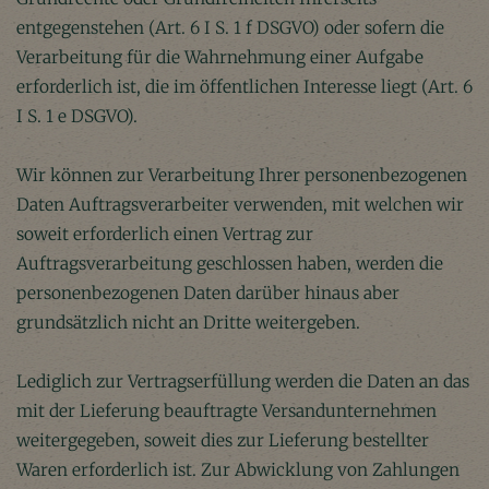
entgegenstehen (Art. 6 I S. 1 f DSGVO) oder sofern die
Verarbeitung für die Wahrnehmung einer Aufgabe
erforderlich ist, die im öffentlichen Interesse liegt (Art. 6
I S. 1 e DSGVO).
Wir können zur Verarbeitung Ihrer personenbezogenen
Daten Auftragsverarbeiter verwenden, mit welchen wir
soweit erforderlich einen Vertrag zur
Auftragsverarbeitung geschlossen haben, werden die
personenbezogenen Daten darüber hinaus aber
grundsätzlich nicht an Dritte weitergeben.
Lediglich zur Vertragserfüllung werden die Daten an das
mit der Lieferung beauftragte Versandunternehmen
weitergegeben, soweit dies zur Lieferung bestellter
Waren erforderlich ist. Zur Abwicklung von Zahlungen