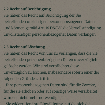
2.2 Recht auf Berichtigung
Sie haben das Recht auf Berichtigung der Sie
betreffenden unrichtigen personenbezogenen Daten
und können gemäß Art. 16 DSGVO die Vervollständigung
unvollständiger personenbezogener Daten verlangen.
2.3 Recht auf Löschung
Sie haben das Recht von uns zu verlangen, dass die Sie
betreffenden personenbezogenen Daten unverzüglich
gelöscht werden. Wir sind verpflichtet diese
unverzüglich zu löschen, insbesondere sofern einer der
folgenden Gründe zutrifft:
• Ihre personenbezogenen Daten sind für die Zwecke,
für die sie erhoben oder auf sonstige Weise verarbeitet
wurden, nicht mehr notwendig.
• Sie widerrufen ihre Einwilligung, auf die sich die