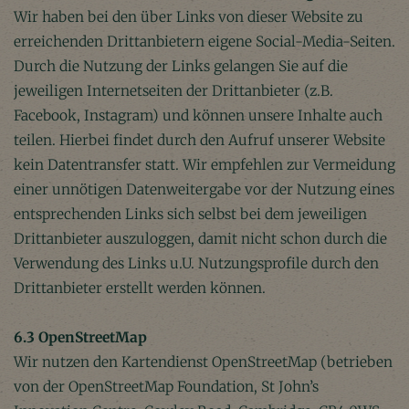
Wir haben bei den über Links von dieser Website zu
erreichenden Drittanbietern eigene Social-Media-Seiten.
Durch die Nutzung der Links gelangen Sie auf die
jeweiligen Internetseiten der Drittanbieter (z.B.
Facebook, Instagram) und können unsere Inhalte auch
teilen. Hierbei findet durch den Aufruf unserer Website
kein Datentransfer statt. Wir empfehlen zur Vermeidung
einer unnötigen Datenweitergabe vor der Nutzung eines
entsprechenden Links sich selbst bei dem jeweiligen
Drittanbieter auszuloggen, damit nicht schon durch die
Verwendung des Links u.U. Nutzungsprofile durch den
Drittanbieter erstellt werden können.
6.3 OpenStreetMap
Wir nutzen den Kartendienst OpenStreetMap (betrieben
von der OpenStreetMap Foundation, St John’s