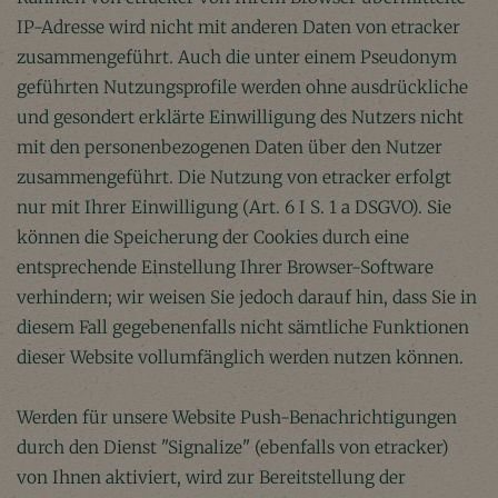
IP-Adresse wird nicht mit anderen Daten von etracker
zusammengeführt. Auch die unter einem Pseudonym
geführten Nutzungsprofile werden ohne ausdrückliche
und gesondert erklärte Einwilligung des Nutzers nicht
mit den personenbezogenen Daten über den Nutzer
zusammengeführt. Die Nutzung von etracker erfolgt
nur mit Ihrer Einwilligung (Art. 6 I S. 1 a DSGVO). Sie
können die Speicherung der Cookies durch eine
entsprechende Einstellung Ihrer Browser-Software
verhindern; wir weisen Sie jedoch darauf hin, dass Sie in
diesem Fall gegebenenfalls nicht sämtliche Funktionen
dieser Website vollumfänglich werden nutzen können.
Werden für unsere Website Push-Benachrichtigungen
durch den Dienst "Signalize" (ebenfalls von etracker)
von Ihnen aktiviert, wird zur Bereitstellung der