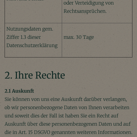
oder Verteidigung von
Rechtsansprüchen.
Nutzungsdaten gem.
Ziffer 1.3 dieser
max. 30 Tage
Datenschutzerklärung
2. Ihre Rechte
2.1 Auskunft
Sie können von uns eine Auskunft darüber verlangen,
ob wir personenbezogene Daten von Ihnen verarbeiten
und soweit dies der Fall ist haben Sie ein Recht auf
Auskunft über diese personenbezogenen Daten und auf
die in Art. 15 DSGVO genannten weiteren Informationen.