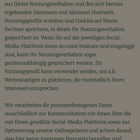
aus Ihrem Nutzungsverhalten und den sich hieraus
ergebenden Interessen und Aktionen Ihrerseits
Nutzungsprofile erstellen und Cookies auf Ihrem
Rechner speichern, in denen Ihr Nutzungsverhalten
gespeichert ist. Wenn Sie auf der jeweiligen Social-
Media-Plattform einen Account besitzen und eingeloggt
sind, kann Ihr Nutzungsverhalten sogar
geräteunabhängig gespeichert werden. Ihr
Nutzungsprofil kann verwendet werden, um z.B.
Werbeanzeigen zu platzieren, die mutmaßlich Ihren
Interessen entsprechen.
Wir verarbeiten die personenbezogenen Daten
ausschließlich zur Kommunikation mit Ihnen über die
von Ihnen gewählte Social-Media-Plattform sowie zur
Optimierung unserer Onlinepräsenz und achten darauf,
dass hier keine Interessen Ihrerseits betroffen sind,