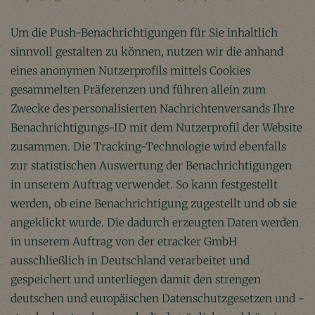
Um die Push-Benachrichtigungen für Sie inhaltlich
sinnvoll gestalten zu können, nutzen wir die anhand
eines anonymen Nutzerprofils mittels Cookies
gesammelten Präferenzen und führen allein zum
Zwecke des personalisierten Nachrichtenversands Ihre
Benachrichtigungs-ID mit dem Nutzerprofil der Website
zusammen. Die Tracking-Technologie wird ebenfalls
zur statistischen Auswertung der Benachrichtigungen
in unserem Auftrag verwendet. So kann festgestellt
werden, ob eine Benachrichtigung zugestellt und ob sie
angeklickt wurde. Die dadurch erzeugten Daten werden
in unserem Auftrag von der etracker GmbH
ausschließlich in Deutschland verarbeitet und
gespeichert und unterliegen damit den strengen
deutschen und europäischen Datenschutzgesetzen und -