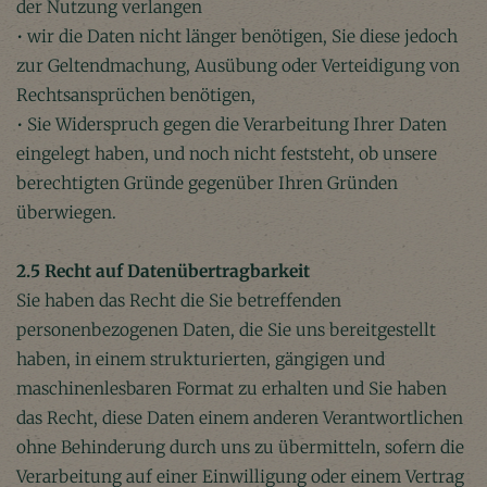
der Nutzung verlangen
• wir die Daten nicht länger benötigen, Sie diese jedoch
zur Geltendmachung, Ausübung oder Verteidigung von
Rechtsansprüchen benötigen,
• Sie Widerspruch gegen die Verarbeitung Ihrer Daten
eingelegt haben, und noch nicht feststeht, ob unsere
berechtigten Gründe gegenüber Ihren Gründen
überwiegen.
2.5 Recht auf Datenübertragbarkeit
Sie haben das Recht die Sie betreffenden
personenbezogenen Daten, die Sie uns bereitgestellt
haben, in einem strukturierten, gängigen und
maschinenlesbaren Format zu erhalten und Sie haben
das Recht, diese Daten einem anderen Verantwortlichen
ohne Behinderung durch uns zu übermitteln, sofern die
Verarbeitung auf einer Einwilligung oder einem Vertrag