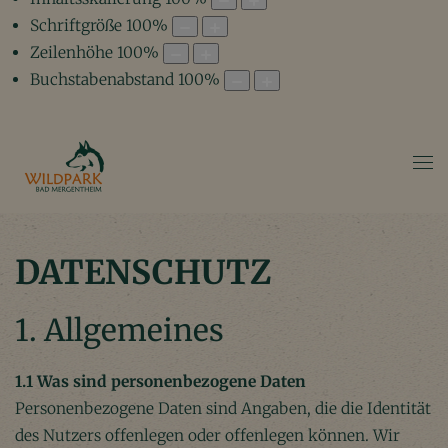
Schriftgröße
100
%
Zeilenhöhe
100
%
Buchstabenabstand
100
%
DATENSCHUTZ
1. Allgemeines
1.1 Was sind personenbezogene Daten
Personenbezogene Daten sind Angaben, die die Identität
des Nutzers offenlegen oder offenlegen können. Wir