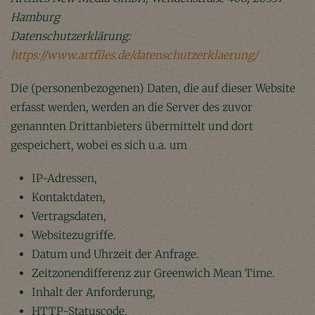
Hamburg
Datenschutzerklärung:
https://www.artfiles.de/datenschutzerklaerung/
Die (personenbezogenen) Daten, die auf dieser Website
erfasst werden, werden an die Server des zuvor
genannten Drittanbieters übermittelt und dort
gespeichert, wobei es sich u.a. um
IP-Adressen,
Kontaktdaten,
Vertragsdaten,
Websitezugriffe.
Datum und Uhrzeit der Anfrage.
Zeitzonendifferenz zur Greenwich Mean Time.
Inhalt der Anforderung,
HTTP-Statuscode,