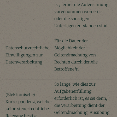
ist, ferner die Aufzeichnung
vorgenommen worden ist
oder die sonstigen
Unterlagen entstanden sind.
Für die Dauer der
Datenschutzrechtliche
Möglichkeit der
Einwilligungen zur
Geltendmachung von
Datenverarbeitung
Rechten durch den/die
Betroffene/n.
So lange, wie dies zur
Aufgabenerfüllung
(Elektronische)
erforderlich ist, es sei denn,
Korrespondenz, welche
die Verarbeitung dient der
keine steuerrechtliche
Geltendmachung, Ausübung
Relevanz besitzt