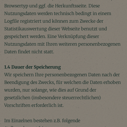
Browsertyp und ggf. die Herkunftsseite. Diese
Nutzungsdaten werden technisch bedingt in einem
Logfile registriert und können zum Zwecke der
Statistikauswertung dieser Webseite benutzt und
gespeichert werden. Eine Verknüpfung dieser
Nutzungsdaten mit Ihren weiteren personenbezogenen
Daten findet nicht statt.
1.4 Dauer der Speicherung
Wir speichern Ihre personenbezogenen Daten nach der
Beendigung des Zwecks, für welchen die Daten erhoben
wurden, nur solange, wie dies auf Grund der
gesetzlichen (insbesondere steuerrechtlichen)
Vorschriften erforderlich ist.
Im Einzelnen bestehen z.B. folgende