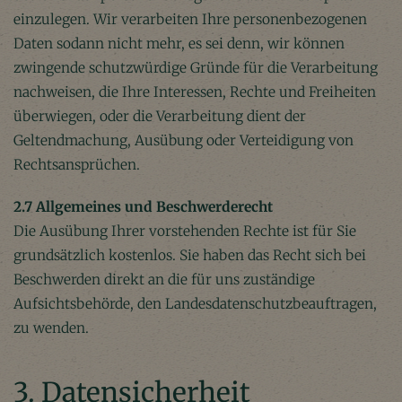
einzulegen. Wir verarbeiten Ihre personenbezogenen
Daten sodann nicht mehr, es sei denn, wir können
zwingende schutzwürdige Gründe für die Verarbeitung
nachweisen, die Ihre Interessen, Rechte und Freiheiten
überwiegen, oder die Verarbeitung dient der
Geltendmachung, Ausübung oder Verteidigung von
Rechtsansprüchen.
2.7 Allgemeines und Beschwerderecht
Die Ausübung Ihrer vorstehenden Rechte ist für Sie
grundsätzlich kostenlos. Sie haben das Recht sich bei
Beschwerden direkt an die für uns zuständige
Aufsichtsbehörde, den Landesdatenschutzbeauftragen,
zu wenden.
3. Datensicherheit