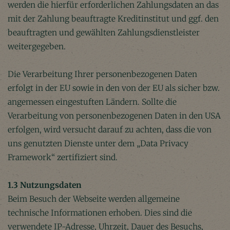
werden die hierfür erforderlichen Zahlungsdaten an das
mit der Zahlung beauftragte Kreditinstitut und ggf. den
beauftragten und gewählten Zahlungsdienstleister
weitergegeben.
Die Verarbeitung Ihrer personenbezogenen Daten
erfolgt in der EU sowie in den von der EU als sicher bzw.
angemessen eingestuften Ländern. Sollte die
Verarbeitung von personenbezogenen Daten in den USA
erfolgen, wird versucht darauf zu achten, dass die von
uns genutzten Dienste unter dem „Data Privacy
Framework“ zertifiziert sind.
1.3 Nutzungsdaten
Beim Besuch der Webseite werden allgemeine
technische Informationen erhoben. Dies sind die
verwendete IP-Adresse, Uhrzeit, Dauer des Besuchs,