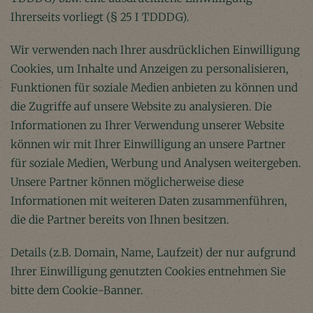
Ihrerseits vorliegt (§ 25 I TDDDG).
Wir verwenden nach Ihrer ausdrücklichen Einwilligung
Cookies, um Inhalte und Anzeigen zu personalisieren,
Funktionen für soziale Medien anbieten zu können und
die Zugriffe auf unsere Website zu analysieren. Die
Informationen zu Ihrer Verwendung unserer Website
können wir mit Ihrer Einwilligung an unsere Partner
für soziale Medien, Werbung und Analysen weitergeben.
Unsere Partner können möglicherweise diese
Informationen mit weiteren Daten zusammenführen,
die die Partner bereits von Ihnen besitzen.
Details (z.B. Domain, Name, Laufzeit) der nur aufgrund
Ihrer Einwilligung genutzten Cookies entnehmen Sie
bitte dem Cookie-Banner.