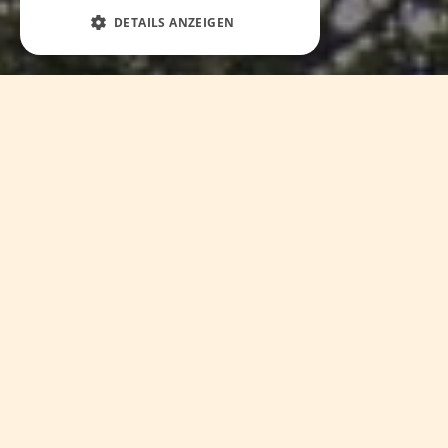
DETAILS ANZEIGEN