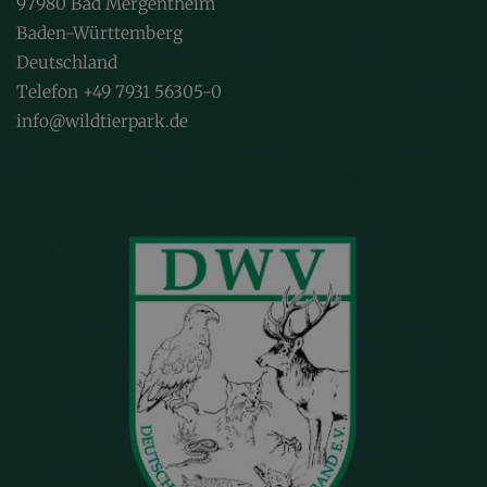
97980 Bad Mergentheim
Baden-Württemberg
Deutschland
Telefon +49 7931 56305-0
info@wildtierpark.de