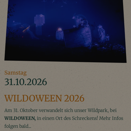
Samstag
31.10.2026
WILDOWEEN 2026
Am 31. Oktober verwandelt sich unser Wildpark, bei
WILDOWEEN,
in einen Ort des Schreckens! Mehr Infos
folgen bald...