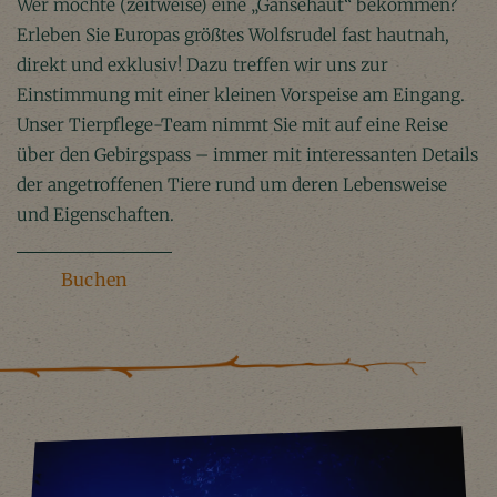
Wer möchte (zeitweise) eine „Gänsehaut“ bekommen?
Erleben Sie Europas größtes Wolfsrudel fast hautnah,
direkt und exklusiv! Dazu treffen wir uns zur
Einstimmung mit einer kleinen Vorspeise am Eingang.
Unser Tierpflege-Team nimmt Sie mit auf eine Reise
über den Gebirgspass – immer mit interessanten Details
der angetroffenen Tiere rund um deren Lebensweise
und Eigenschaften.
Buchen