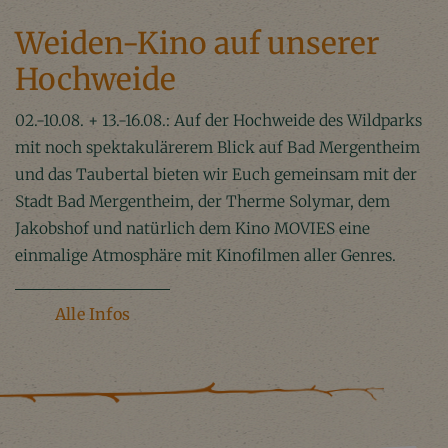
Weiden-Kino auf unserer
Hochweide
02.-10.08. + 13.-16.08.: Auf der Hochweide des Wildparks
mit noch spektakulärerem Blick auf Bad Mergentheim
und das Taubertal bieten wir Euch gemeinsam mit der
Stadt Bad Mergentheim, der Therme Solymar, dem
Jakobshof und natürlich dem Kino MOVIES eine
einmalige Atmosphäre mit Kinofilmen aller Genres.
Alle Infos