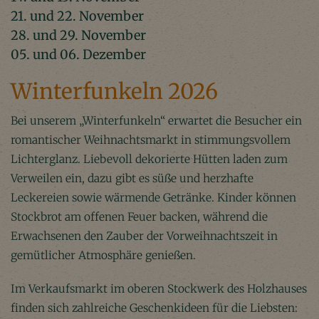
21. und 22. November
28. und 29. November
05. und 06. Dezember
Winterfunkeln 2026
Bei unserem „Winterfunkeln“ erwartet die Besucher ein
romantischer Weihnachtsmarkt in stimmungsvollem
Lichterglanz. Liebevoll dekorierte Hütten laden zum
Verweilen ein, dazu gibt es süße und herzhafte
Leckereien sowie wärmende Getränke. Kinder können
Stockbrot am offenen Feuer backen, während die
Erwachsenen den Zauber der Vorweihnachtszeit in
gemütlicher Atmosphäre genießen.
Im Verkaufsmarkt im oberen Stockwerk des Holzhauses
finden sich zahlreiche Geschenkideen für die Liebsten: