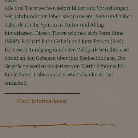
Alle drei Tiere wecken sofort Bilder und Vorstellungen.
Seit Jahrhunderten leben sie an unserer Seite und haben
dabei deutliche Spuren in Kultur und Alltag
hinterlassen. Diesen Tieren widmen sich Petra Ahne
(Wolf), Eckhard Fuhr (Schaf) und Jutta Person (Esel).
Bei einem Rundgang durch den Wildpark berichten sie
direkt an den Gehegen über ihre Beobachtungen. Die
Gespräche werden moderiert von Katrin Schumacher.
Ein leckerer Imbiss aus der Waldschänke ist mit
enthalten.
Mehr Informationen