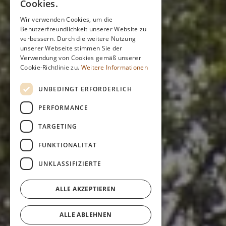
Cookies.
Wir verwenden Cookies, um die
Benutzerfreundlichkeit unserer Website zu
verbessern. Durch die weitere Nutzung
unserer Webseite stimmen Sie der
Verwendung von Cookies gemäß unserer
Cookie-Richtlinie zu.
Weitere Informationen
UNBEDINGT ERFORDERLICH
PERFORMANCE
TARGETING
FUNKTIONALITÄT
UNKLASSIFIZIERTE
ALLE AKZEPTIEREN
ALLE ABLEHNEN