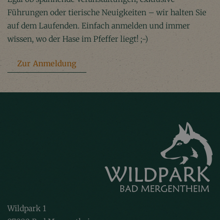
Führungen oder tierische Neuigkeiten – wir halten Sie
auf dem Laufenden. Einfach anmelden und immer
wissen, wo der Hase im Pfeffer liegt! ;-)
Zur Anmeldung
Wildpark 1