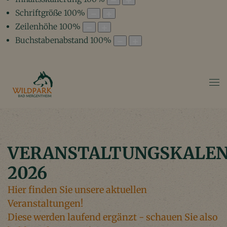
Schriftgröße
100
%
Zeilenhöhe
100
%
Buchstabenabstand
100
%
VERANSTALTUNGSKALE
2026
Hier finden Sie unsere aktuellen
Veranstaltungen!
Diese werden laufend ergänzt - schauen Sie also