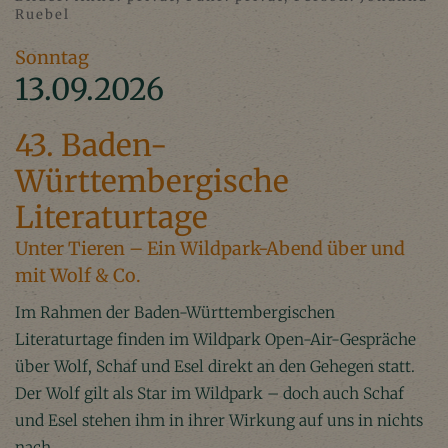
Ruebel
Sonntag
13.09.2026
43. Baden-
Württembergische
Literaturtage
Unter Tieren – Ein Wildpark-Abend über und
mit Wolf & Co.
Im Rahmen der Baden-Württembergischen
Literaturtage finden im Wildpark Open-Air-Gespräche
über Wolf, Schaf und Esel direkt an den Gehegen statt.
Der Wolf gilt als Star im Wildpark – doch auch Schaf
und Esel stehen ihm in ihrer Wirkung auf uns in nichts
nach.