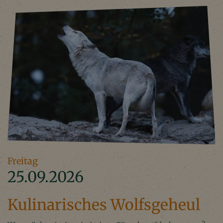
Freitag
25.09.2026
Kulinarisches Wolfsgeheul