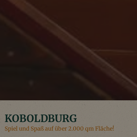
KOBOLDBURG
Spiel und Spaß auf über 2.000 qm Fläche!