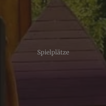
Spielplätze