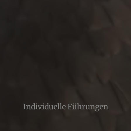
Individuelle Führungen