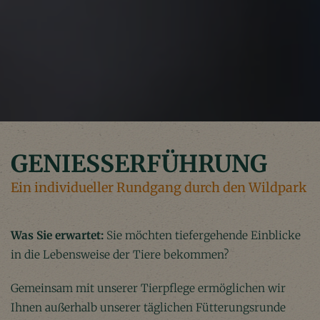
GENIESSERFÜHRUNG
Ein individueller Rundgang durch den Wildpark
Was Sie erwartet:
Sie möchten tiefergehende Einblicke
in die Lebensweise der Tiere bekommen?
Gemeinsam mit unserer Tierpflege ermöglichen wir
Ihnen außerhalb unserer täglichen Fütterungsrunde