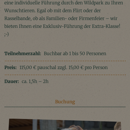
eine individuelle Führung durch den Wildpark zu Ihren
Wunschtieren. Egal ob mit dem Flirt oder der
Rasselbande, ob als Familien- oder Firmenfeier – wir
bieten Ihnen eine Exklusiv-Führung der Extra-Klasse!
;-)
Teilnehmerzahl:
Buchbar ab 1 bis 50 Personen
Preis:
115,00 € pauschal zzgl. 15,00 € pro Person
Dauer:
ca. 1,5h – 2h
Buchung