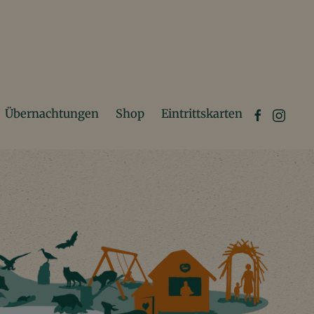
Übernachtungen
Shop
Eintrittskarten