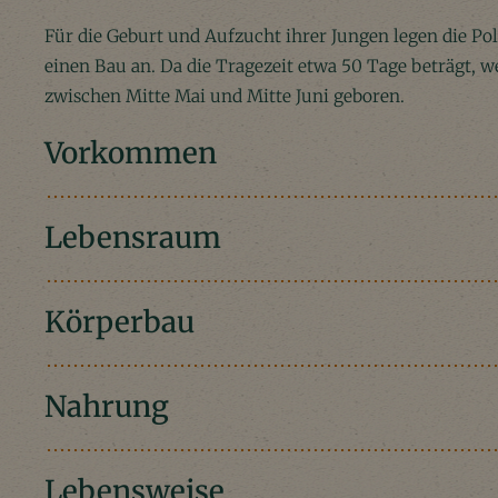
Für die Geburt und Aufzucht ihrer Jungen legen die Po
einen Bau an. Da die Tragezeit etwa 50 Tage beträgt, 
zwischen Mitte Mai und Mitte Juni geboren.
Vorkommen
Lebensraum
Körperbau
Nahrung
Lebensweise