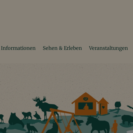
Informationen
Sehen & Erleben
Veranstaltungen