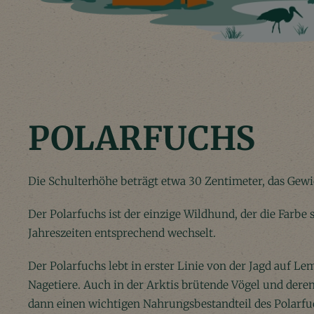
POLARFUCHS
Die Schulterhöhe beträgt etwa 30 Zentimeter, das Gew
Der Polarfuchs ist der einzige Wildhund, der die Farbe 
Jahreszeiten entsprechend wechselt.
Der Polarfuchs lebt in erster Linie von der Jagd auf 
Nagetiere. Auch in der Arktis brütende Vögel und dere
dann einen wichtigen Nahrungsbestandteil des Polarfuc