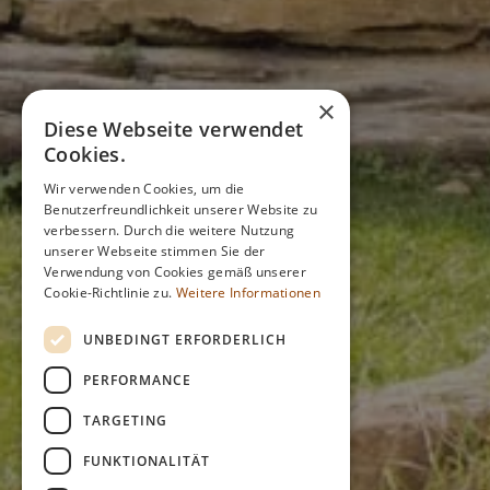
×
Diese Webseite verwendet
Cookies.
Wir verwenden Cookies, um die
Benutzerfreundlichkeit unserer Website zu
verbessern. Durch die weitere Nutzung
unserer Webseite stimmen Sie der
Verwendung von Cookies gemäß unserer
Cookie-Richtlinie zu.
Weitere Informationen
UNBEDINGT ERFORDERLICH
PERFORMANCE
TARGETING
FUNKTIONALITÄT