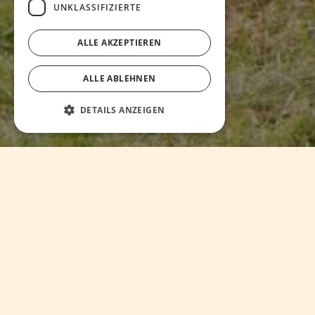
UNKLASSIFIZIERTE
ALLE AKZEPTIEREN
ALLE ABLEHNEN
DETAILS ANZEIGEN