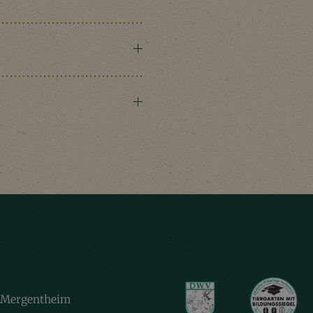
 Mergentheim