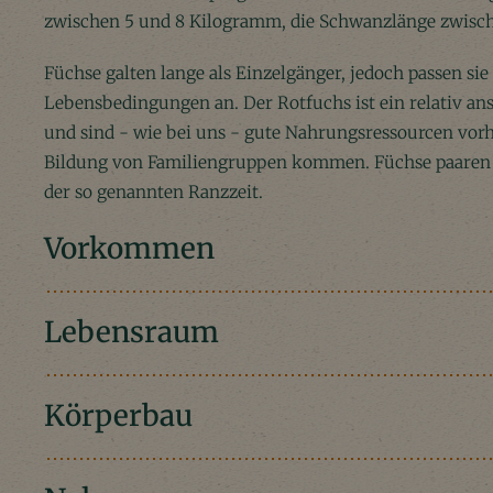
zwischen 5 und 8 Kilogramm, die Schwanzlänge zwisch
Füchse galten lange als Einzelgänger, jedoch passen sie
Lebensbedingungen an. Der Rotfuchs ist ein relativ ans
und sind - wie bei uns - gute Nahrungsressourcen vor
Bildung von Familiengruppen kommen. Füchse paaren s
der so genannten Ranzzeit.
Vorkommen
Lebensraum
Körperbau