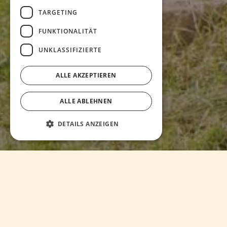
TARGETING
FUNKTIONALITÄT
UNKLASSIFIZIERTE
ALLE AKZEPTIEREN
ALLE ABLEHNEN
DETAILS ANZEIGEN