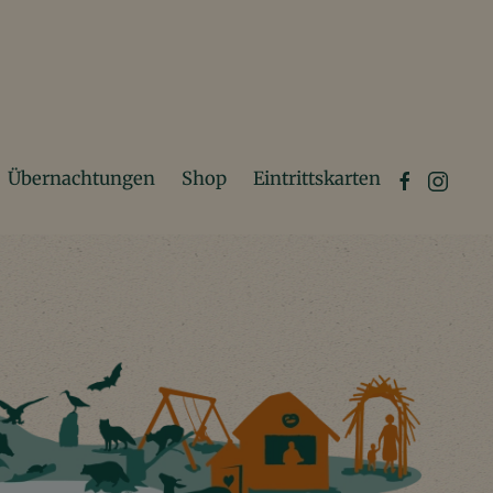
Übernachtungen
Shop
Eintrittskarten