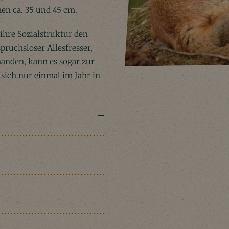
en ca. 35 und 45 cm.
 ihre Sozialstruktur den
pruchsloser Allesfresser,
handen, kann es sogar zur
ich nur einmal im Jahr in