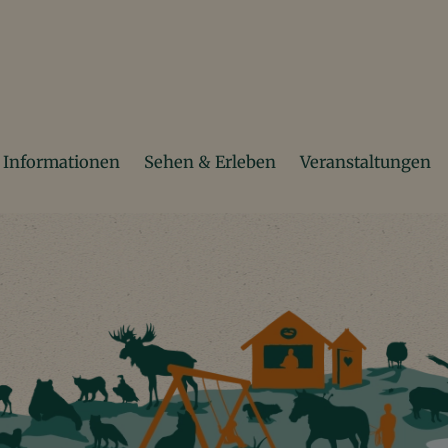
Informationen
Sehen & Erleben
Veranstaltungen